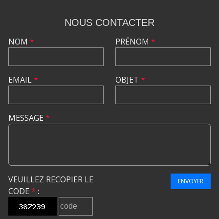
NOUS CONTACTER
NOM
*
PRÉNOM
*
EMAIL
*
OBJET
*
MESSAGE
*
VEUILLEZ RECOPIER LE
ENVOYER
CODE
*
: