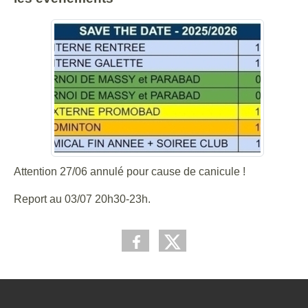
Attention 27/06 annulé pour cause de canicule !
Report au 03/07 20h30-23h.