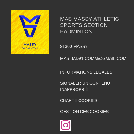
MAS MASSY ATHLETIC
SPORTS SECTION
BADMINTON
91300
MASSY
MAS.BAD91.COMM@GMAIL.COM
INFORMATIONS LÉGALES
SIGNALER UN CONTENU
INAPPROPRIÉ
CHARTE COOKIES
GESTION DES COOKIES