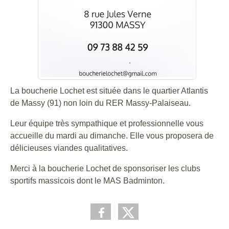
La boucherie Lochet est située dans le quartier Atlantis
de Massy (91) non loin du RER Massy-Palaiseau.
Leur équipe très sympathique et professionnelle vous
accueille du mardi au dimanche. Elle vous proposera de
délicieuses viandes qualitatives.
Merci à la boucherie Lochet de sponsoriser les clubs
sportifs massicois dont le MAS Badminton.