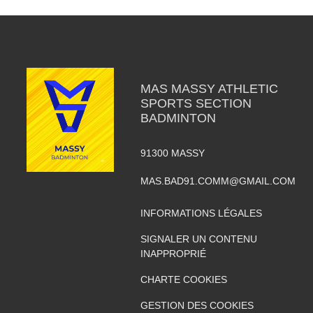
MAS MASSY ATHLETIC
SPORTS SECTION
BADMINTON
91300
MASSY
MAS.BAD91.COMM@GMAIL.COM
INFORMATIONS LÉGALES
SIGNALER UN CONTENU
INAPPROPRIÉ
CHARTE COOKIES
GESTION DES COOKIES