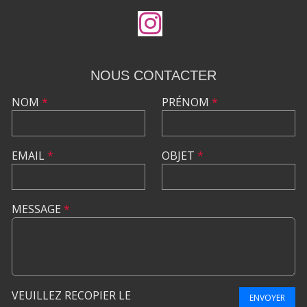
NOUS CONTACTER
NOM
*
PRÉNOM
*
EMAIL
*
OBJET
*
MESSAGE
*
VEUILLEZ RECOPIER LE
ENVOYER