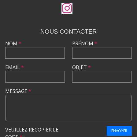
NOUS CONTACTER
NOM
*
PRÉNOM
*
EMAIL
*
OBJET
*
MESSAGE
*
VEUILLEZ RECOPIER LE
ENVOYER