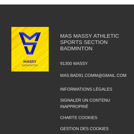
MAS MASSY ATHLETIC
SPORTS SECTION
BADMINTON
91300
MASSY
MAS.BAD91.COMM@GMAIL.COM
INFORMATIONS LÉGALES
SIGNALER UN CONTENU
INAPPROPRIÉ
CHARTE COOKIES
GESTION DES COOKIES