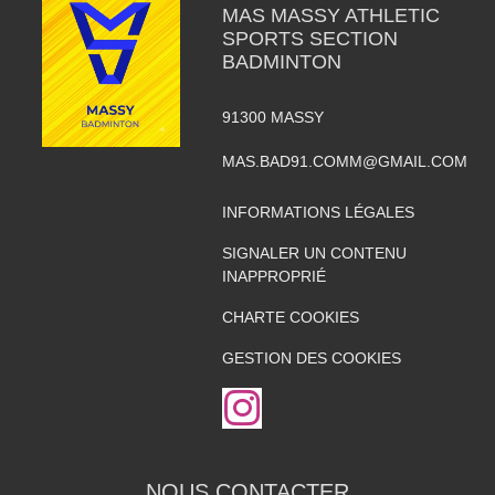
MAS MASSY ATHLETIC
SPORTS SECTION
BADMINTON
91300
MASSY
MAS.BAD91.COMM@GMAIL.COM
INFORMATIONS LÉGALES
SIGNALER UN CONTENU
INAPPROPRIÉ
CHARTE COOKIES
GESTION DES COOKIES
NOUS CONTACTER